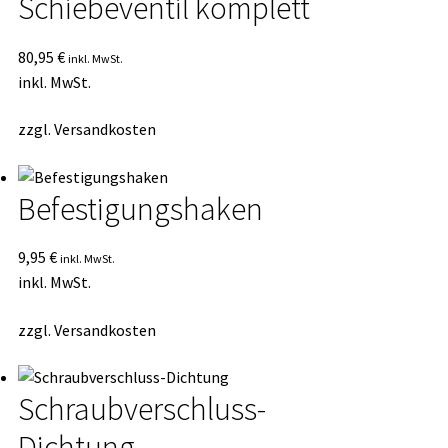
Schiebeventil komplett
80,95
€
inkl. MwSt.
inkl. MwSt.
zzgl.
Versandkosten
Befestigungshaken
9,95
€
inkl. MwSt.
inkl. MwSt.
zzgl.
Versandkosten
Schraubverschluss-
Dichtung