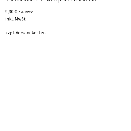
9,30
€
inkl. MwSt.
inkl. MwSt.
zzgl.
Versandkosten