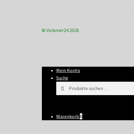
© Volkmer24 2026
Mein Konto
Suche
Suchen
Suchen
nach:
Warenkorb
0