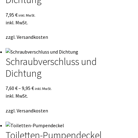
7,95
€
inkl. MwSt.
inkl. MwSt.
zzgl.
Versandkosten
Schraubverschluss und
Dichtung
7,60
€
–
9,95
€
inkl. MwSt.
inkl. MwSt.
zzgl.
Versandkosten
Toiletten-Pumpendeckel