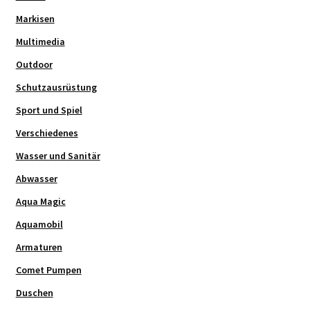
Markisen
Multimedia
Outdoor
Schutzausrüstung
Sport und Spiel
Verschiedenes
Wasser und Sanitär
Abwasser
Aqua Magic
Aquamobil
Armaturen
Comet Pumpen
Duschen