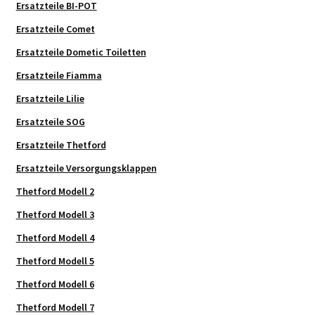
Ersatzteile BI-POT
Ersatzteile Comet
Ersatzteile Dometic Toiletten
Ersatzteile Fiamma
Ersatzteile Lilie
Ersatzteile SOG
Ersatzteile Thetford
Ersatzteile Versorgungsklappen
Thetford Modell 2
Thetford Modell 3
Thetford Modell 4
Thetford Modell 5
Thetford Modell 6
Thetford Modell 7