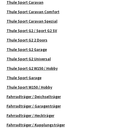
Thule Sport Caravan
Thule Sport Caravan Comfort
Thule Sport Caravan Spezial
Thule Sport G2 / Sport G2 SV
Thule Sport G2 2 Doors
Thule Sport G2 Garage
Thule Sport G2 Universal
Thule Sport G2 W150 / Hobby
Thule Sport Garage
Thule Sport W150 / Hobby
Fahrradträger / Deichselträger
Fahrradträger / Garagenträger
Fahrradträger / Heckträger
Fahrradträger / Kupplungsträger