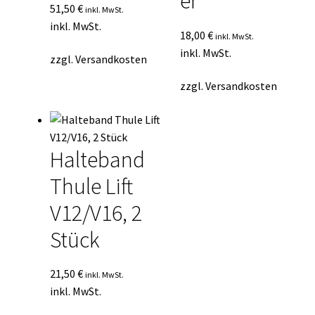
er
51,50
€
inkl. MwSt.
inkl. MwSt.
18,00
€
inkl. MwSt.
inkl. MwSt.
zzgl.
Versandkosten
zzgl.
Versandkosten
Halteband
Thule Lift
V12/V16, 2
Stück
21,50
€
inkl. MwSt.
inkl. MwSt.