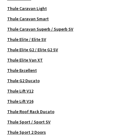
Thule Caravan Light
Thule Caravan Smart
Thule Caravan Superb / Superb SV
Thule Elite / Elite SV
Thule Elite G2 / Elite G2 SV
Thule Elite Van XT
Thule Excellent
Thule G2 Ducato
Thule Lift V12
Thule Lift V16
Thule Roof Rack Ducato
Thule Sport / Sport SV
Thule Sport 2 Doors