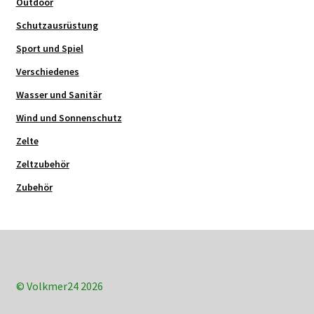
Outdoor
Schutzausrüstung
Sport und Spiel
Verschiedenes
Wasser und Sanitär
Wind und Sonnenschutz
Zelte
Zeltzubehör
Zubehör
© Volkmer24 2026