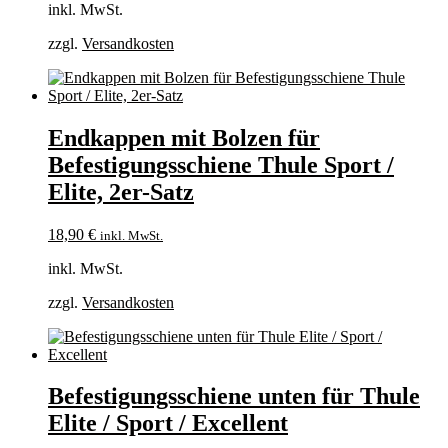
inkl. MwSt.
zzgl.
Versandkosten
Endkappen mit Bolzen für
Befestigungsschiene Thule Sport /
Elite, 2er-Satz
18,90
€
inkl. MwSt.
inkl. MwSt.
zzgl.
Versandkosten
Befestigungsschiene unten für Thule
Elite / Sport / Excellent