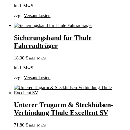
inkl. MwSt.
zzgl.
Versandkosten
Sicherungsband für Thule
Fahrradträger
18,00
€
inkl. MwSt.
inkl. MwSt.
zzgl.
Versandkosten
Unterer Tragarm & Steckhülsen-
Verbindung Thule Excellent SV
71,80
€
inkl. MwSt.