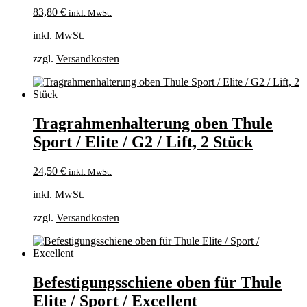
83,80
€
inkl. MwSt.
inkl. MwSt.
zzgl.
Versandkosten
Tragrahmenhalterung oben Thule
Sport / Elite / G2 / Lift, 2 Stück
24,50
€
inkl. MwSt.
inkl. MwSt.
zzgl.
Versandkosten
Befestigungsschiene oben für Thule
Elite / Sport / Excellent