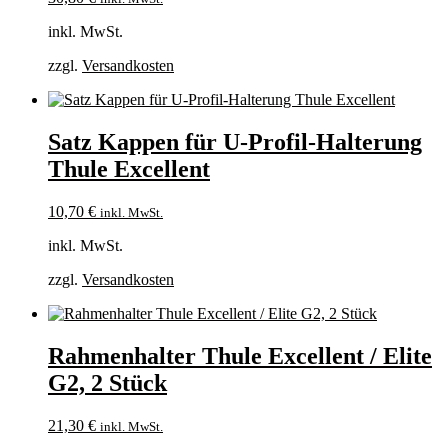
inkl. MwSt.
zzgl.
Versandkosten
Satz Kappen für U-Profil-Halterung
Thule Excellent
10,70
€
inkl. MwSt.
inkl. MwSt.
zzgl.
Versandkosten
Rahmenhalter Thule Excellent / Elite
G2, 2 Stück
21,30
€
inkl. MwSt.