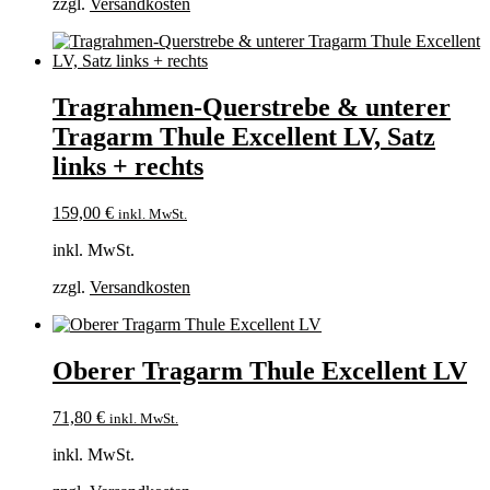
zzgl.
Versandkosten
Tragrahmen-Querstrebe & unterer
Tragarm Thule Excellent LV, Satz
links + rechts
159,00
€
inkl. MwSt.
inkl. MwSt.
zzgl.
Versandkosten
Oberer Tragarm Thule Excellent LV
71,80
€
inkl. MwSt.
inkl. MwSt.