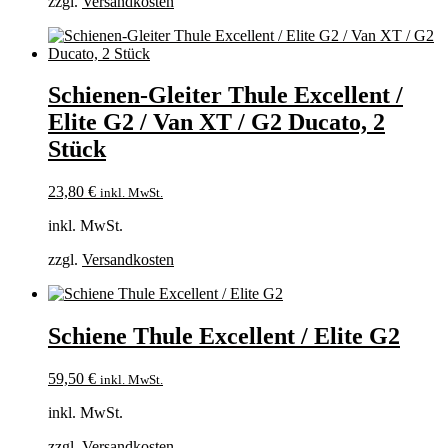
zzgl.
Versandkosten
Schienen-Gleiter Thule Excellent /
Elite G2 / Van XT / G2 Ducato, 2
Stück
23,80
€
inkl. MwSt.
inkl. MwSt.
zzgl.
Versandkosten
Schiene Thule Excellent / Elite G2
59,50
€
inkl. MwSt.
inkl. MwSt.
zzgl.
Versandkosten