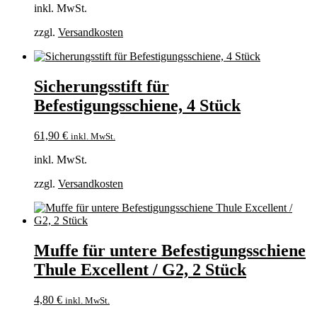
inkl. MwSt.
zzgl.
Versandkosten
Sicherungsstift für
Befestigungsschiene, 4 Stück
61,90
€
inkl. MwSt.
inkl. MwSt.
zzgl.
Versandkosten
Muffe für untere Befestigungsschiene
Thule Excellent / G2, 2 Stück
4,80
€
inkl. MwSt.