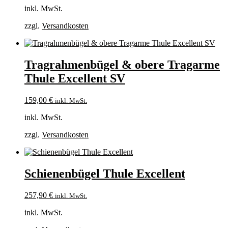
inkl. MwSt.
zzgl.
Versandkosten
Tragrahmenbügel & obere Tragarme
Thule Excellent SV
159,00
€
inkl. MwSt.
inkl. MwSt.
zzgl.
Versandkosten
Schienenbügel Thule Excellent
257,90
€
inkl. MwSt.
inkl. MwSt.