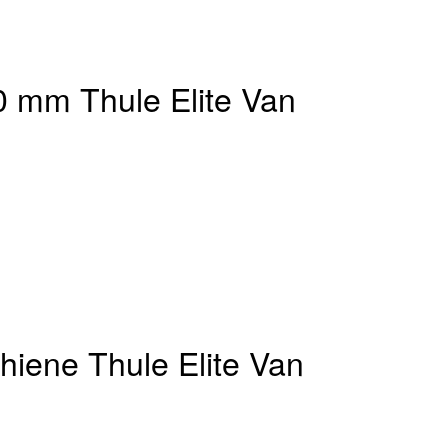
0 mm Thule Elite Van
hiene Thule Elite Van