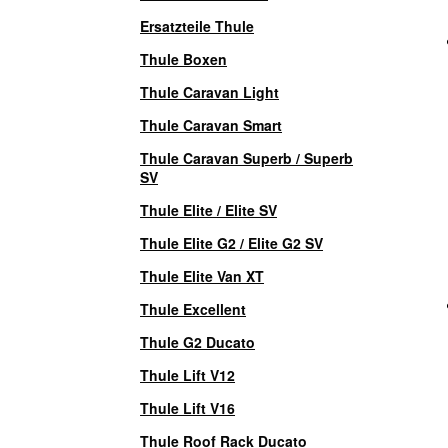
Ersatzteile Thule
Thule Boxen
Thule Caravan Light
Thule Caravan Smart
Thule Caravan Superb / Superb
SV
Thule Elite / Elite SV
Thule Elite G2 / Elite G2 SV
Thule Elite Van XT
Thule Excellent
Thule G2 Ducato
Thule Lift V12
Thule Lift V16
Thule Roof Rack Ducato