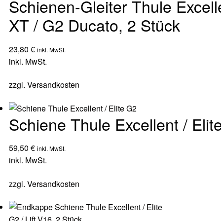
Schienen-Gleiter Thule Excelle
XT / G2 Ducato, 2 Stück
23,80
€
inkl. MwSt.
inkl. MwSt.
zzgl.
Versandkosten
Schiene Thule Excellent / Elit
59,50
€
inkl. MwSt.
inkl. MwSt.
zzgl.
Versandkosten