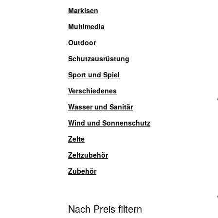
Markisen
Multimedia
Outdoor
Schutzausrüstung
Sport und Spiel
Verschiedenes
Wasser und Sanitär
Wind und Sonnenschutz
Zelte
Zeltzubehör
Zubehör
Nach Preis filtern