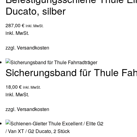
Ducato, silber
287,00
€
inkl. MwSt.
inkl. MwSt.
zzgl.
Versandkosten
Sicherungsband für Thule Fah
18,00
€
inkl. MwSt.
inkl. MwSt.
zzgl.
Versandkosten