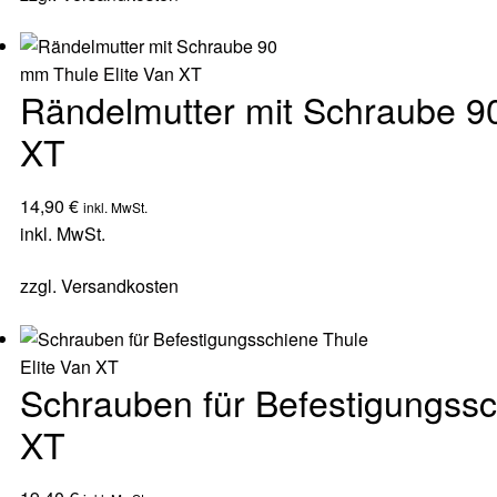
Rändelmutter mit Schraube 9
XT
14,90
€
inkl. MwSt.
inkl. MwSt.
zzgl.
Versandkosten
Schrauben für Befestigungssc
XT