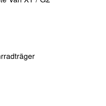
rradträger