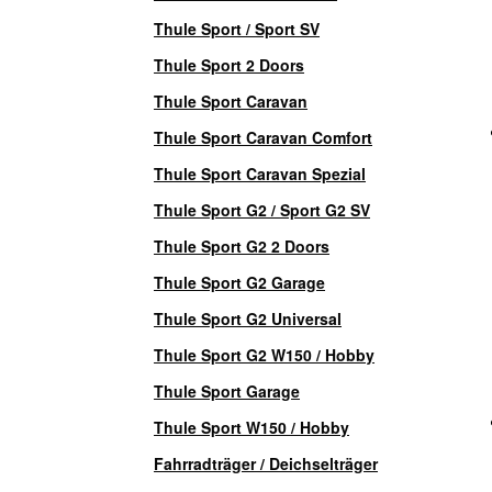
Thule Sport / Sport SV
Thule Sport 2 Doors
Thule Sport Caravan
Thule Sport Caravan Comfort
Thule Sport Caravan Spezial
Thule Sport G2 / Sport G2 SV
Thule Sport G2 2 Doors
Thule Sport G2 Garage
Thule Sport G2 Universal
Thule Sport G2 W150 / Hobby
Thule Sport Garage
Thule Sport W150 / Hobby
Fahrradträger / Deichselträger