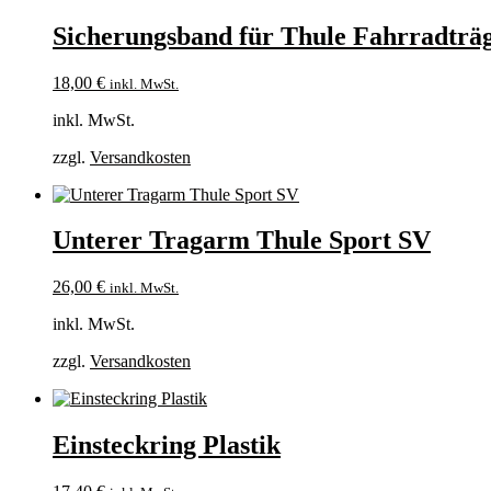
Sicherungsband für Thule Fahrradträ
18,00
€
inkl. MwSt.
inkl. MwSt.
zzgl.
Versandkosten
Unterer Tragarm Thule Sport SV
26,00
€
inkl. MwSt.
inkl. MwSt.
zzgl.
Versandkosten
Einsteckring Plastik