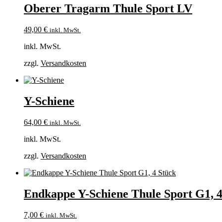
Oberer Tragarm Thule Sport LV
49,00
€
inkl. MwSt.
inkl. MwSt.
zzgl.
Versandkosten
Y-Schiene
64,00
€
inkl. MwSt.
inkl. MwSt.
zzgl.
Versandkosten
Endkappe Y-Schiene Thule Sport G1, 4
7,00
€
inkl. MwSt.