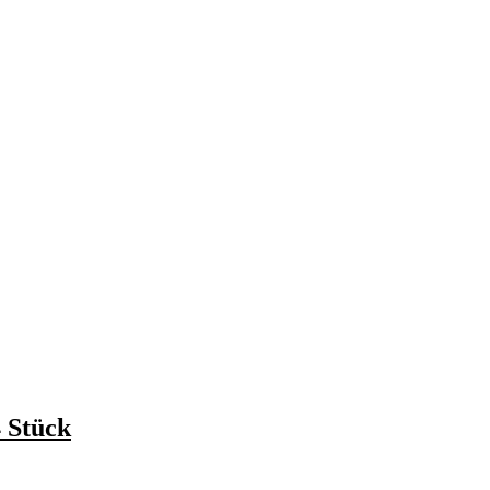
 Stück