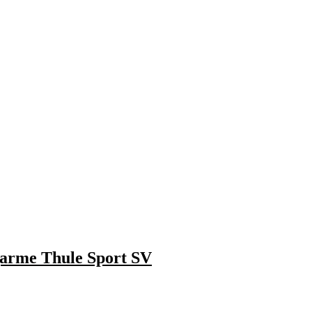
garme Thule Sport SV