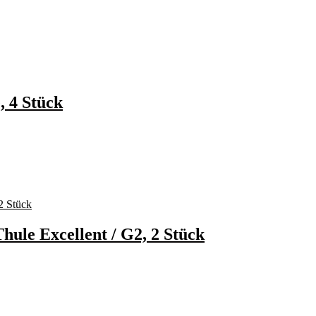
, 4 Stück
hule Excellent / G2, 2 Stück