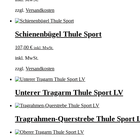
zzgl.
Versandkosten
Schienenbügel Thule Sport
107,00
€
inkl. MwSt.
inkl. MwSt.
zzgl.
Versandkosten
Unterer Tragarm Thule Sport LV
Tragrahmen-Querstrebe Thule Sport 