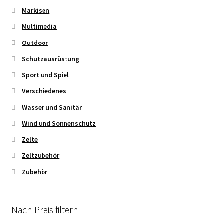
Markisen
Multimedia
Outdoor
Schutzausrüstung
Sport und Spiel
Verschiedenes
Wasser und Sanitär
Wind und Sonnenschutz
Zelte
Zeltzubehör
Zubehör
Nach Preis filtern