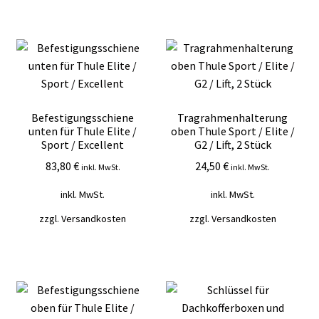
Befestigungsschiene
Tragrahmenhalterung
unten für Thule Elite /
oben Thule Sport / Elite /
Sport / Excellent
G2 / Lift, 2 Stück
83,80
€
24,50
€
inkl. MwSt.
inkl. MwSt.
inkl. MwSt.
inkl. MwSt.
zzgl.
Versandkosten
zzgl.
Versandkosten