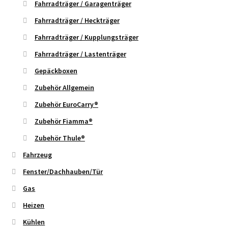
Fahrradträger / Garagenträger
Fahrradträger / Heckträger
Fahrradträger / Kupplungsträger
Fahrradträger / Lastenträger
Gepäckboxen
Zubehör Allgemein
Zubehör EuroCarry®
Zubehör Fiamma®
Zubehör Thule®
Fahrzeug
Fenster/Dachhauben/Tür
Gas
Heizen
Kühlen