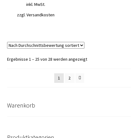
inkl. MwSt.
zzgl.
Versandkosten
Nach
Ergebnisse 1 – 25 von 28 werden angezeigt
Durchschnittsbewertung
sortiert
1
2
Warenkorb
Produktkategorien