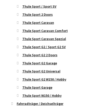
Thule Sport / Sport SV
Thule Sport 2 Doors
Thule Sport Caravan
Thule Sport Caravan Comfort
Thule Sport Caravan Spezial
Thule Sport G2 / Sport G2 SV
Thule Sport G2 2 Doors
Thule Sport G2 Garage
Thule Sport G2 Universal
Thule Sport G2 W150 / Hobby
Thule Sport Garage
Thule Sport W150 / Hobby
Fahrradträger / Deichselträger