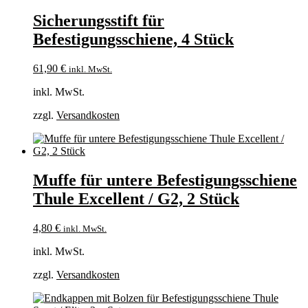
Sicherungsstift für
Befestigungsschiene, 4 Stück
61,90
€
inkl. MwSt.
inkl. MwSt.
zzgl.
Versandkosten
Muffe für untere Befestigungsschiene
Thule Excellent / G2, 2 Stück
4,80
€
inkl. MwSt.
inkl. MwSt.
zzgl.
Versandkosten