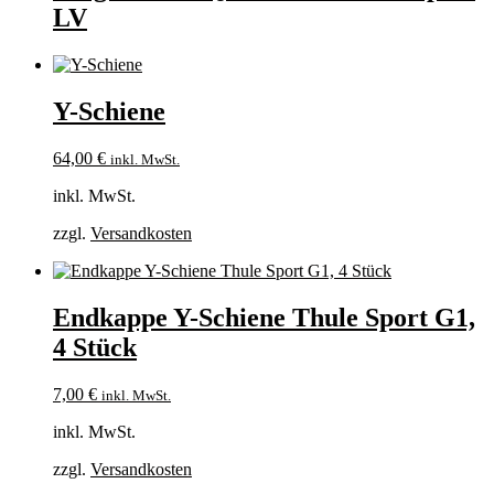
LV
Y-Schiene
64,00
€
inkl. MwSt.
inkl. MwSt.
zzgl.
Versandkosten
Endkappe Y-Schiene Thule Sport G1,
4 Stück
7,00
€
inkl. MwSt.
inkl. MwSt.
zzgl.
Versandkosten