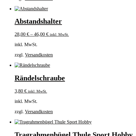
Abstandshalter
28,00
€
–
46,00
€
inkl. MwSt.
inkl. MwSt.
zzgl.
Versandkosten
Rändelschraube
3,80
€
inkl. MwSt.
inkl. MwSt.
zzgl.
Versandkosten
Tragrahmenbügel Thule Sport Hobby