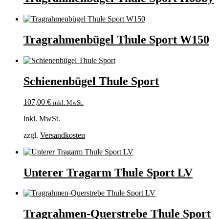
Tragrahmenbügel Thule Sport W150
Schienenbügel Thule Sport
107,00
€
inkl. MwSt.
inkl. MwSt.
zzgl.
Versandkosten
Unterer Tragarm Thule Sport LV
Tragrahmen-Querstrebe Thule Sport