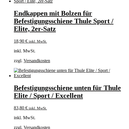
Endkappen mit Bolzen für
Befestigungsschiene Thule Sport /
Elite, 2er-Satz
18,90
€
inkl. MwSt.
inkl. MwSt.
zzgl.
Versandkosten
Befestigungsschiene unten für Thule
Elite / Sport / Excellent
83,80
€
inkl. MwSt.
inkl. MwSt.
zzgl.
Versandkosten