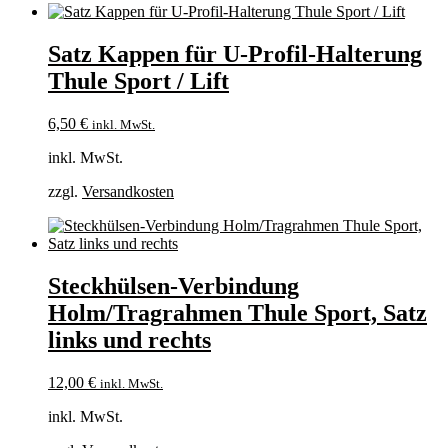
Satz Kappen für U-Profil-Halterung
Thule Sport / Lift
6,50
€
inkl. MwSt.
inkl. MwSt.
zzgl.
Versandkosten
Steckhülsen-Verbindung
Holm/Tragrahmen Thule Sport, Satz
links und rechts
12,00
€
inkl. MwSt.
inkl. MwSt.