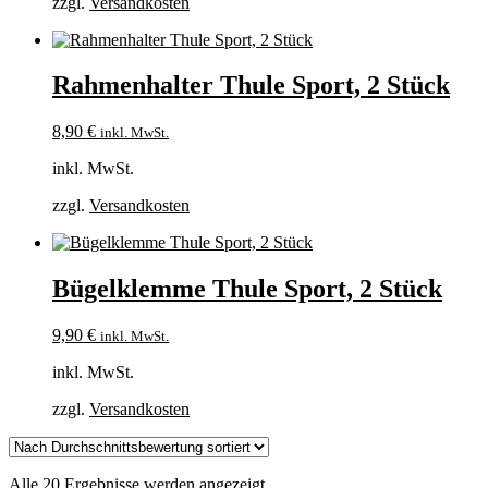
zzgl.
Versandkosten
Rahmenhalter Thule Sport, 2 Stück
8,90
€
inkl. MwSt.
inkl. MwSt.
zzgl.
Versandkosten
Bügelklemme Thule Sport, 2 Stück
9,90
€
inkl. MwSt.
inkl. MwSt.
zzgl.
Versandkosten
Nach
Alle 20 Ergebnisse werden angezeigt