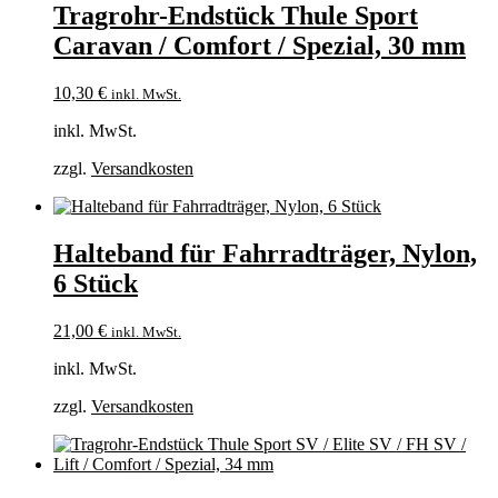
Tragrohr-Endstück Thule Sport
Caravan / Comfort / Spezial, 30 mm
10,30
€
inkl. MwSt.
inkl. MwSt.
zzgl.
Versandkosten
Halteband für Fahrradträger, Nylon,
6 Stück
21,00
€
inkl. MwSt.
inkl. MwSt.
zzgl.
Versandkosten