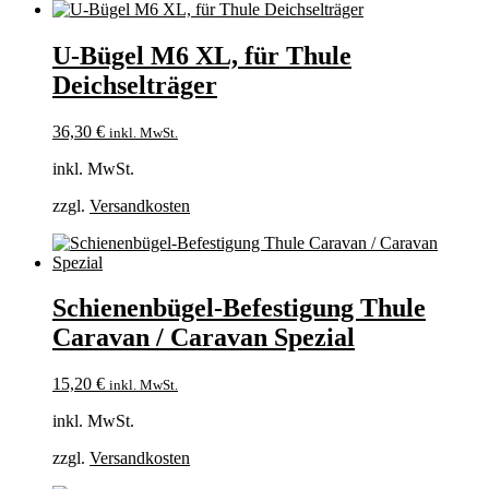
U-Bügel M6 XL, für Thule
Deichselträger
36,30
€
inkl. MwSt.
inkl. MwSt.
zzgl.
Versandkosten
Schienenbügel-Befestigung Thule
Caravan / Caravan Spezial
15,20
€
inkl. MwSt.
inkl. MwSt.
zzgl.
Versandkosten