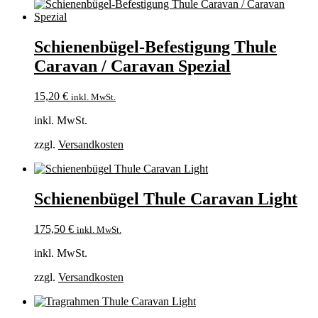
Schienenbügel-Befestigung Thule
Caravan / Caravan Spezial
15,20
€
inkl. MwSt.
inkl. MwSt.
zzgl.
Versandkosten
Schienenbügel Thule Caravan Light
175,50
€
inkl. MwSt.
inkl. MwSt.
zzgl.
Versandkosten