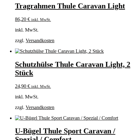
Tragrahmen Thule Caravan Light
86,20
€
inkl. MwSt.
inkl. MwSt.
zzgl.
Versandkosten
Schutzhülse Thule Caravan Light, 2
Stück
24,90
€
inkl. MwSt.
inkl. MwSt.
zzgl.
Versandkosten
U-Bügel Thule Sport Caravan /
Spezial / Comfort