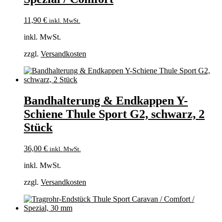
11,90
€
inkl. MwSt.
inkl. MwSt.
zzgl.
Versandkosten
Bandhalterung & Endkappen Y-
Schiene Thule Sport G2, schwarz, 2
Stück
36,00
€
inkl. MwSt.
inkl. MwSt.
zzgl.
Versandkosten