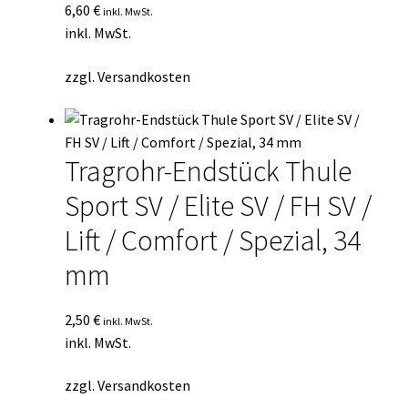
6,60
€
inkl. MwSt.
inkl. MwSt.
zzgl.
Versandkosten
Tragrohr-Endstück Thule
Sport SV / Elite SV / FH SV /
Lift / Comfort / Spezial, 34
mm
2,50
€
inkl. MwSt.
inkl. MwSt.
zzgl.
Versandkosten