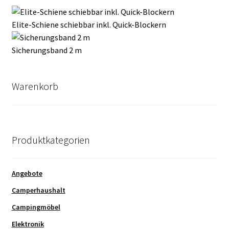
Elite-Schiene schiebbar inkl. Quick-Blockern
Sicherungsband 2 m
Warenkorb
Produktkategorien
Angebote
Camperhaushalt
Campingmöbel
Elektronik