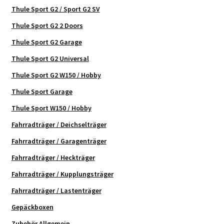
Thule Sport G2 / Sport G2 SV
Thule Sport G2 2 Doors
Thule Sport G2 Garage
Thule Sport G2 Universal
Thule Sport G2 W150 / Hobby
Thule Sport Garage
Thule Sport W150 / Hobby
Fahrradträger / Deichselträger
Fahrradträger / Garagenträger
Fahrradträger / Heckträger
Fahrradträger / Kupplungsträger
Fahrradträger / Lastenträger
Gepäckboxen
Zubehör Allgemein