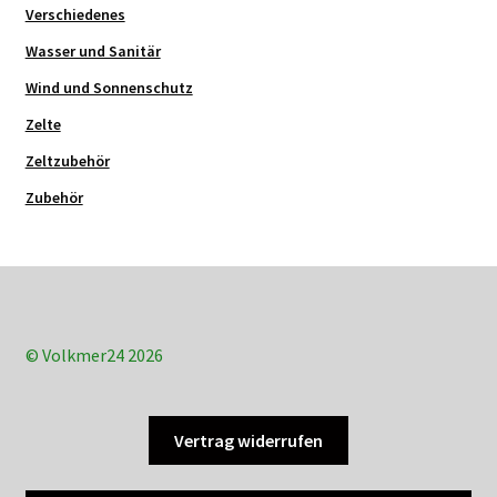
Verschiedenes
Wasser und Sanitär
Wind und Sonnenschutz
Zelte
Zeltzubehör
Zubehör
© Volkmer24 2026
Vertrag widerrufen