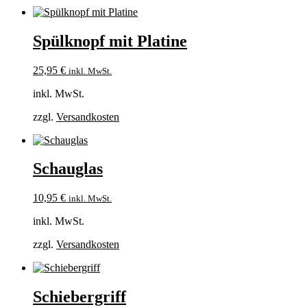
Spülknopf mit Platine
25,95
€
inkl. MwSt.
inkl. MwSt.
zzgl.
Versandkosten
Schauglas
10,95
€
inkl. MwSt.
inkl. MwSt.
zzgl.
Versandkosten
Schiebergriff