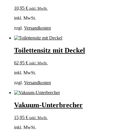
10,95
€
inkl. MwSt.
inkl. MwSt.
zzgl.
Versandkosten
Toilettensitz mit Deckel
62,95
€
inkl. MwSt.
inkl. MwSt.
zzgl.
Versandkosten
Vakuum-Unterbrecher
15,95
€
inkl. MwSt.
inkl. MwSt.