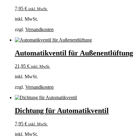
7,95
€
inkl. MwSt.
inkl. MwSt.
zzgl.
Versandkosten
Automatikventil für Außenentlüftung
21,95
€
inkl. MwSt.
inkl. MwSt.
zzgl.
Versandkosten
Dichtung für Automatikventil
7,95
€
inkl. MwSt.
inkl. MwSt.