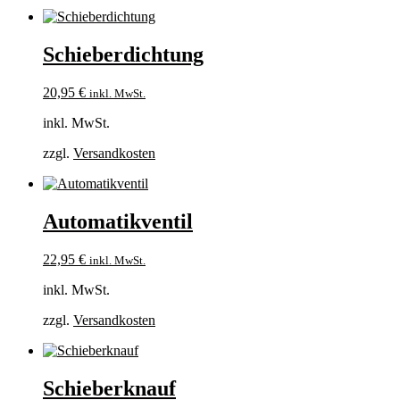
Schieberdichtung
20,95
€
inkl. MwSt.
inkl. MwSt.
zzgl.
Versandkosten
Automatikventil
22,95
€
inkl. MwSt.
inkl. MwSt.
zzgl.
Versandkosten
Schieberknauf