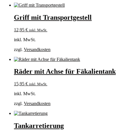
Griff mit Transportgestell
12,95
€
inkl. MwSt.
inkl. MwSt.
zzgl.
Versandkosten
Räder mit Achse für Fäkalientank
15,95
€
inkl. MwSt.
inkl. MwSt.
zzgl.
Versandkosten
Tankarretierung