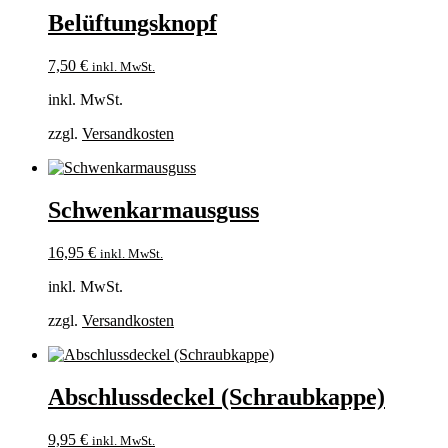
Belüftungsknopf
7,50
€
inkl. MwSt.
inkl. MwSt.
zzgl.
Versandkosten
Schwenkarmausguss
16,95
€
inkl. MwSt.
inkl. MwSt.
zzgl.
Versandkosten
Abschlussdeckel (Schraubkappe)
9,95
€
inkl. MwSt.