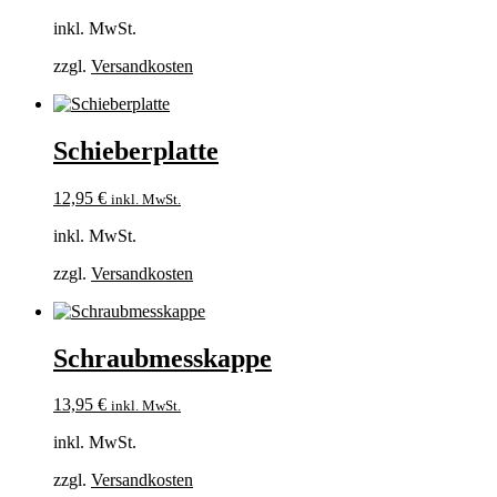
inkl. MwSt.
zzgl.
Versandkosten
Schieberplatte
12,95
€
inkl. MwSt.
inkl. MwSt.
zzgl.
Versandkosten
Schraubmesskappe
13,95
€
inkl. MwSt.
inkl. MwSt.
zzgl.
Versandkosten