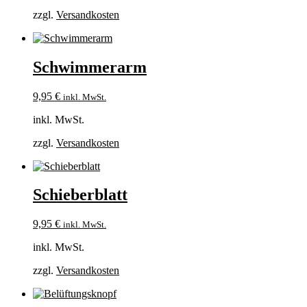
zzgl.
Versandkosten
Schwimmerarm
9,95
€
inkl. MwSt.
inkl. MwSt.
zzgl.
Versandkosten
Schieberblatt
9,95
€
inkl. MwSt.
inkl. MwSt.
zzgl.
Versandkosten