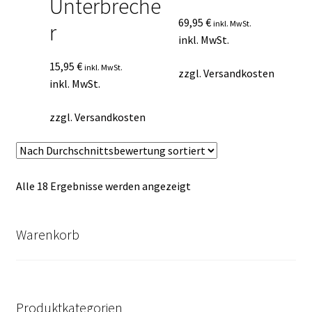
Unterbreche
69,95
€
inkl. MwSt.
r
inkl. MwSt.
15,95
€
inkl. MwSt.
zzgl.
Versandkosten
inkl. MwSt.
zzgl.
Versandkosten
Nach
Alle 18 Ergebnisse werden angezeigt
Durchschnittsbewertung
sortiert
Warenkorb
Produktkategorien