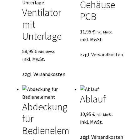
Gehäuse
Ventilator
PCB
mit
11,95
€
inkl. MwSt.
Unterlage
inkl. MwSt.
58,95
€
inkl. MwSt.
zzgl.
Versandkosten
inkl. MwSt.
zzgl.
Versandkosten
Ablauf
Abdeckung
10,95
€
inkl. MwSt.
für
inkl. MwSt.
Bedienelem
zzgl.
Versandkosten