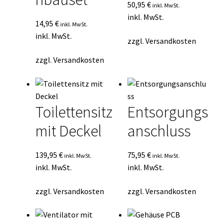
50,95
€
inkl. MwSt.
inkl. MwSt.
14,95
€
inkl. MwSt.
inkl. MwSt.
zzgl.
Versandkosten
zzgl.
Versandkosten
Toilettensitz
Entsorgungs
mit Deckel
anschluss
139,95
€
75,95
€
inkl. MwSt.
inkl. MwSt.
inkl. MwSt.
inkl. MwSt.
zzgl.
Versandkosten
zzgl.
Versandkosten