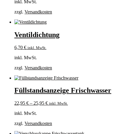
inkl. MwSt.
zzgl.
Versandkosten
Ventildichtung
6,70
€
inkl. MwSt.
inkl. MwSt.
zzgl.
Versandkosten
Füllstandsanzeige Frischwasser
22,95
€
–
25,95
€
inkl. MwSt.
inkl. MwSt.
zzgl.
Versandkosten