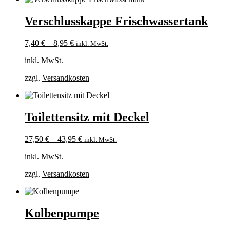
Verschlusskappe Frischwassertank
7,40
€
–
8,95
€
inkl. MwSt.
inkl. MwSt.
zzgl.
Versandkosten
Toilettensitz mit Deckel
27,50
€
–
43,95
€
inkl. MwSt.
inkl. MwSt.
zzgl.
Versandkosten
Kolbenpumpe