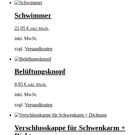
Schwimmer
22,95
€
inkl. MwSt.
inkl. MwSt.
zzgl.
Versandkosten
Belüftungsknopf
8,95
€
inkl. MwSt.
inkl. MwSt.
zzgl.
Versandkosten
Verschlusskappe für Schwenkarm +