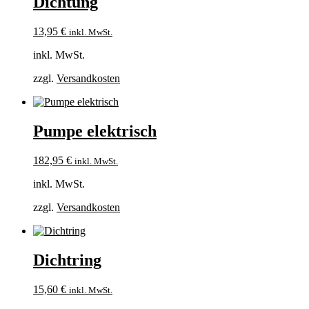
Dichtung
13,95
€
inkl. MwSt.
inkl. MwSt.
zzgl.
Versandkosten
Pumpe elektrisch
182,95
€
inkl. MwSt.
inkl. MwSt.
zzgl.
Versandkosten
Dichtring
15,60
€
inkl. MwSt.