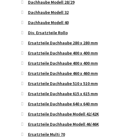
Dachhaube Modell 28/29
Dachhaube Modell 32
Dachhaube Modell 40
Div. Ersatzteile Rollo
Ersatzteile Dachhaube 280 x 280 mm
Ersatzteile Dachhaube 400 x 400 mm
Ersatzteile Dachhaube 400 x 400 mm
Ersatzteile Dachhaube 460 x 460 mm
Ersatzteile Dachhaube 510 x 510 mm
Ersatzteile Dachhaube 615 x 615 mm
Ersatzteile Dachhaube 640 x 640 mm
Ersatzteile Dachhaube Modell 42/42K
Ersatzteile Dachhaube Modell 46/46K
Ersatzteile Multi 70