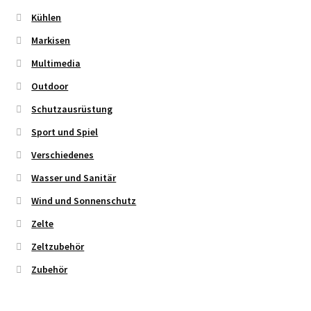
Kühlen
Markisen
Multimedia
Outdoor
Schutzausrüstung
Sport und Spiel
Verschiedenes
Wasser und Sanitär
Wind und Sonnenschutz
Zelte
Zeltzubehör
Zubehör