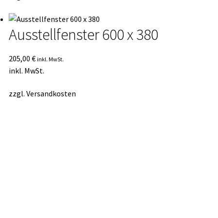
Ausstellfenster 600 x 380
205,00
€
inkl. MwSt.
inkl. MwSt.
zzgl.
Versandkosten