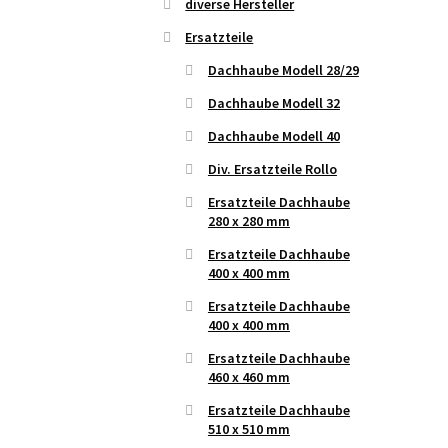
diverse Hersteller
Ersatzteile
Dachhaube Modell 28/29
Dachhaube Modell 32
Dachhaube Modell 40
Div. Ersatzteile Rollo
Ersatzteile Dachhaube
280 x 280 mm
Ersatzteile Dachhaube
400 x 400 mm
Ersatzteile Dachhaube
400 x 400 mm
Ersatzteile Dachhaube
460 x 460 mm
Ersatzteile Dachhaube
510 x 510 mm