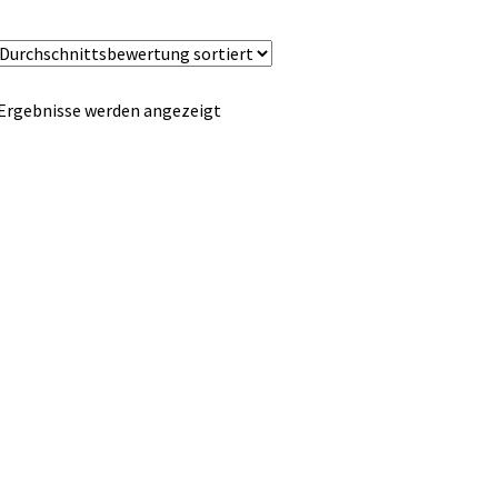
Nach
 Ergebnisse werden angezeigt
Durchschnittsbewertung
sortiert