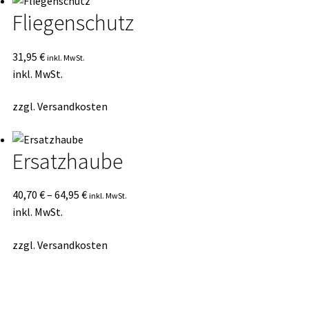
Fliegenschutz
31,95
€
inkl. MwSt.
inkl. MwSt.
zzgl.
Versandkosten
Ersatzhaube
40,70
€
–
64,95
€
inkl. MwSt.
inkl. MwSt.
zzgl.
Versandkosten