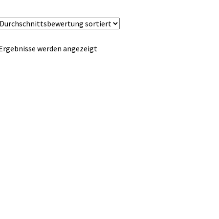
Nach
 Ergebnisse werden angezeigt
Durchschnittsbewertung
sortiert