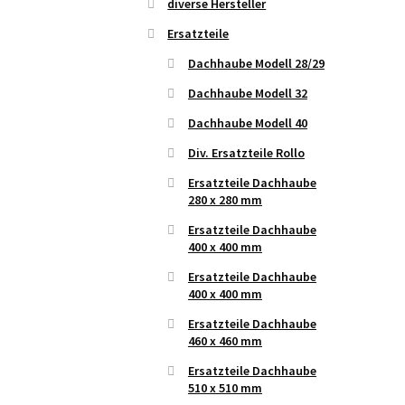
diverse Hersteller
Ersatzteile
Dachhaube Modell 28/29
Dachhaube Modell 32
Dachhaube Modell 40
Div. Ersatzteile Rollo
Ersatzteile Dachhaube
280 x 280 mm
Ersatzteile Dachhaube
400 x 400 mm
Ersatzteile Dachhaube
400 x 400 mm
Ersatzteile Dachhaube
460 x 460 mm
Ersatzteile Dachhaube
510 x 510 mm