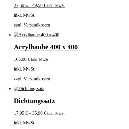
27,50
€
–
49,50
€
inkl. MwSt.
inkl. MwSt.
zzgl.
Versandkosten
Acrylhaube 400 x 400
165,00
€
inkl. MwSt.
inkl. MwSt.
zzgl.
Versandkosten
Dichtungssatz
17,95
€
–
35,90
€
inkl. MwSt.
inkl. MwSt.