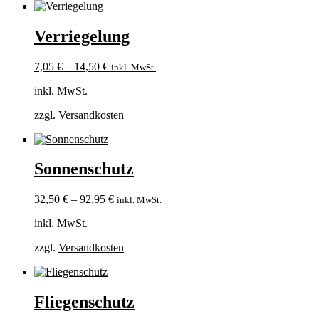
Verriegelung
7,05
€
–
14,50
€
inkl. MwSt.
inkl. MwSt.
zzgl.
Versandkosten
Sonnenschutz
32,50
€
–
92,95
€
inkl. MwSt.
inkl. MwSt.
zzgl.
Versandkosten
Fliegenschutz