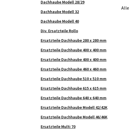
Dachhaube Modell 28/29
Alle
Dachhaube Modell 32
Dachhaube Modell 40
Div. Ersatzteile Rollo
Ersatzteile Dachhaube 280 x 280 mm
Ersatzteile Dachhaube 400 x 400 mm
Ersatzteile Dachhaube 400 x 400 mm
Ersatzteile Dachhaube 460 x 460 mm
Ersatzteile Dachhaube 510 x 510 mm
Ersatzteile Dachhaube 615 x 615 mm
Ersatzteile Dachhaube 640 x 640 mm
Ersatzteile Dachhaube Modell 42/42K
Ersatzteile Dachhaube Modell 46/46K
Ersatzteile Multi 70