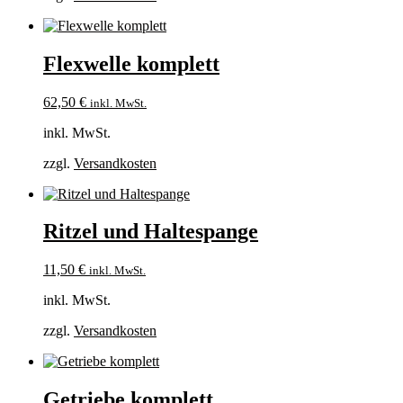
Flexwelle komplett
62,50
€
inkl. MwSt.
inkl. MwSt.
zzgl.
Versandkosten
Ritzel und Haltespange
11,50
€
inkl. MwSt.
inkl. MwSt.
zzgl.
Versandkosten
Getriebe komplett