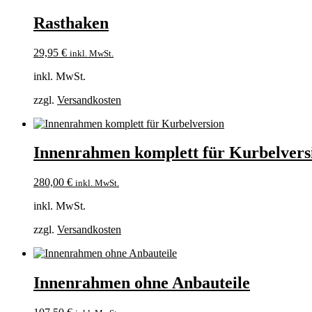
Rasthaken
29,95
€
inkl. MwSt.
inkl. MwSt.
zzgl.
Versandkosten
Innenrahmen komplett für Kurbelvers
280,00
€
inkl. MwSt.
inkl. MwSt.
zzgl.
Versandkosten
Innenrahmen ohne Anbauteile