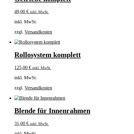
49,00
€
inkl. MwSt.
inkl. MwSt.
zzgl.
Versandkosten
Rollosystem komplett
125,00
€
inkl. MwSt.
inkl. MwSt.
zzgl.
Versandkosten
Blende für Innenrahmen
31,00
€
inkl. MwSt.
inkl. MwSt.