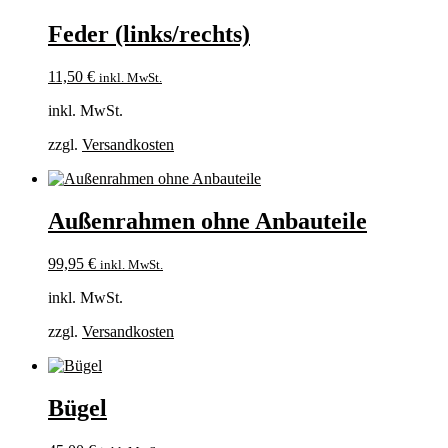
Feder (links/rechts)
11,50
€
inkl. MwSt.
inkl. MwSt.
zzgl.
Versandkosten
Außenrahmen ohne Anbauteile
99,95
€
inkl. MwSt.
inkl. MwSt.
zzgl.
Versandkosten
Bügel