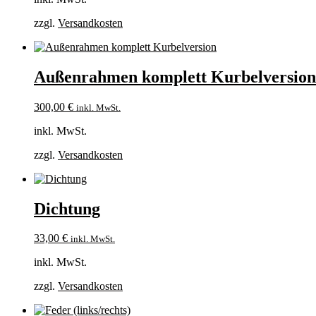
zzgl.
Versandkosten
Außenrahmen komplett Kurbelversion
300,00
€
inkl. MwSt.
inkl. MwSt.
zzgl.
Versandkosten
Dichtung
33,00
€
inkl. MwSt.
inkl. MwSt.
zzgl.
Versandkosten