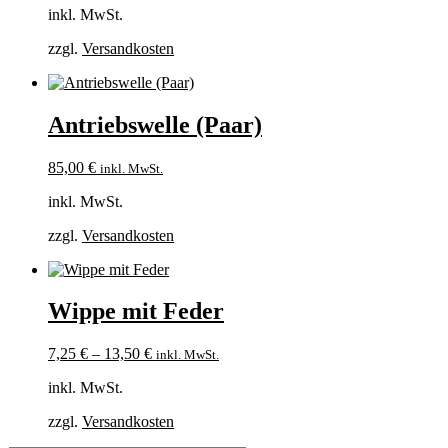
inkl. MwSt.
zzgl.
Versandkosten
Antriebswelle (Paar)
85,00
€
inkl. MwSt.
inkl. MwSt.
zzgl.
Versandkosten
Wippe mit Feder
7,25
€
–
13,50
€
inkl. MwSt.
inkl. MwSt.
zzgl.
Versandkosten