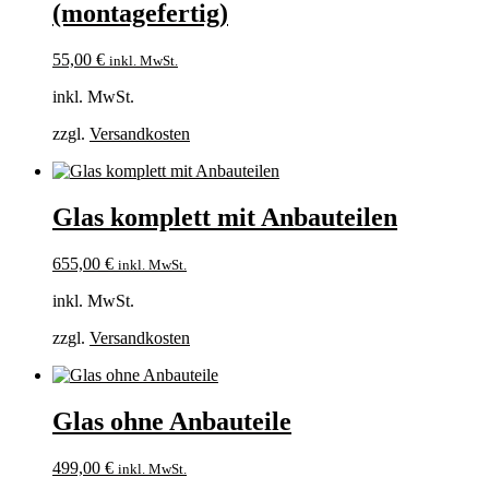
(montagefertig)
55,00
€
inkl. MwSt.
inkl. MwSt.
zzgl.
Versandkosten
Glas komplett mit Anbauteilen
655,00
€
inkl. MwSt.
inkl. MwSt.
zzgl.
Versandkosten
Glas ohne Anbauteile
499,00
€
inkl. MwSt.