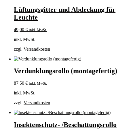
Lüftungsgitter und Abdeckung für
Leuchte
49,00
€
inkl. MwSt.
inkl. MwSt.
zzgl.
Versandkosten
Verdunklungsrollo (montagefertig)
87,50
€
inkl. MwSt.
inkl. MwSt.
zzgl.
Versandkosten
Insektenschutz- /Beschattungsrollo