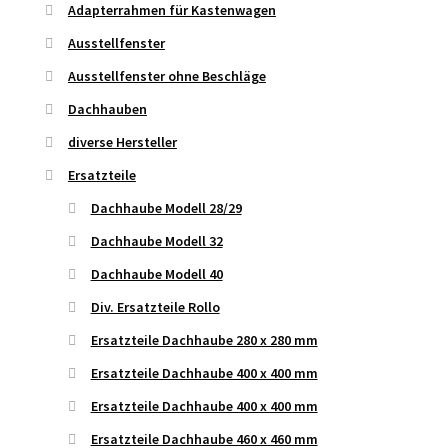
Adapterrahmen für Kastenwagen
Ausstellfenster
Ausstellfenster ohne Beschläge
Dachhauben
diverse Hersteller
Ersatzteile
Dachhaube Modell 28/29
Dachhaube Modell 32
Dachhaube Modell 40
Div. Ersatzteile Rollo
Ersatzteile Dachhaube 280 x 280 mm
Ersatzteile Dachhaube 400 x 400 mm
Ersatzteile Dachhaube 400 x 400 mm
Ersatzteile Dachhaube 460 x 460 mm