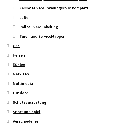
Kassette Verdunkelungsrollo komplett
Lüfter
Rollos | Verdunkelung
Türen und Serviceklappen
Gas
Heizen
Kühlen
Markisen
Multimedia
Outdoor
Schutzausrüstung
Sport und Spiel
Verschiedenes