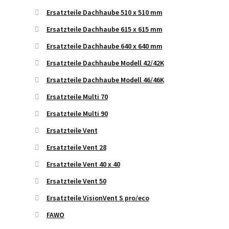
Ersatzteile Dachhaube 510 x 510 mm
Ersatzteile Dachhaube 615 x 615 mm
Ersatzteile Dachhaube 640 x 640 mm
Ersatzteile Dachhaube Modell 42/42K
Ersatzteile Dachhaube Modell 46/46K
Ersatzteile Multi 70
Ersatzteile Multi 90
Ersatzteile Vent
Ersatzteile Vent 28
Ersatzteile Vent 40 x 40
Ersatzteile Vent 50
Ersatzteile VisionVent S pro/eco
FAWO