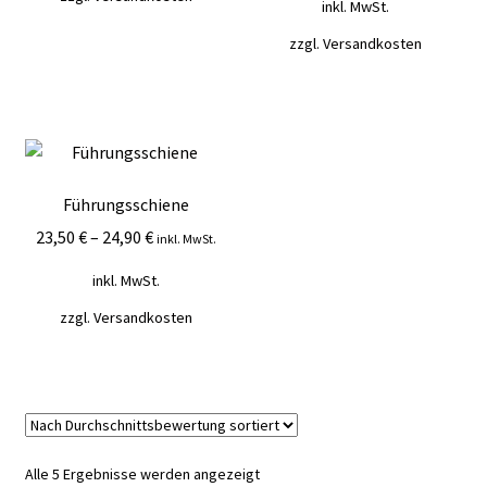
inkl. MwSt.
zzgl.
Versandkosten
Führungsschiene
23,50
€
–
24,90
€
inkl. MwSt.
inkl. MwSt.
zzgl.
Versandkosten
Nach
Alle 5 Ergebnisse werden angezeigt