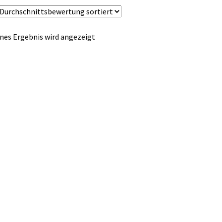
nes Ergebnis wird angezeigt