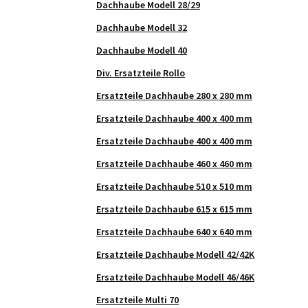
Dachhaube Modell 28/29
Dachhaube Modell 32
Dachhaube Modell 40
Div. Ersatzteile Rollo
Ersatzteile Dachhaube 280 x 280 mm
Ersatzteile Dachhaube 400 x 400 mm
Ersatzteile Dachhaube 400 x 400 mm
Ersatzteile Dachhaube 460 x 460 mm
Ersatzteile Dachhaube 510 x 510 mm
Ersatzteile Dachhaube 615 x 615 mm
Ersatzteile Dachhaube 640 x 640 mm
Ersatzteile Dachhaube Modell 42/42K
Ersatzteile Dachhaube Modell 46/46K
Ersatzteile Multi 70