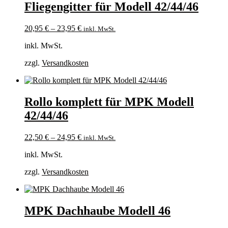
Fliegengitter für Modell 42/44/46
20,95
€
–
23,95
€
inkl. MwSt.
inkl. MwSt.
zzgl.
Versandkosten
Rollo komplett für MPK Modell
42/44/46
22,50
€
–
24,95
€
inkl. MwSt.
inkl. MwSt.
zzgl.
Versandkosten
MPK Dachhaube Modell 46