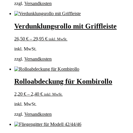
zzgl.
Versandkosten
Verdunklungsrollo mit Griffleiste
26,50
€
–
29,95
€
inkl. MwSt.
inkl. MwSt.
zzgl.
Versandkosten
Rolloabdeckung für Kombirollo
2,20
€
–
2,40
€
inkl. MwSt.
inkl. MwSt.
zzgl.
Versandkosten