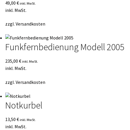
49,00
€
inkl. MwSt.
inkl. MwSt.
zzgl.
Versandkosten
Funkfernbedienung Modell 2005
235,00
€
inkl. MwSt.
inkl. MwSt.
zzgl.
Versandkosten
Notkurbel
13,50
€
inkl. MwSt.
inkl. MwSt.