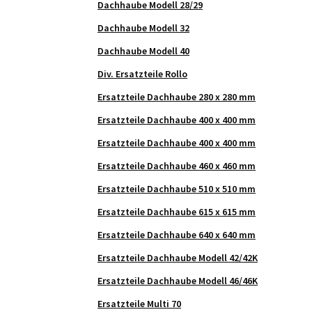
Dachhaube Modell 28/29
Dachhaube Modell 32
Dachhaube Modell 40
Div. Ersatzteile Rollo
Ersatzteile Dachhaube 280 x 280 mm
Ersatzteile Dachhaube 400 x 400 mm
Ersatzteile Dachhaube 400 x 400 mm
Ersatzteile Dachhaube 460 x 460 mm
Ersatzteile Dachhaube 510 x 510 mm
Ersatzteile Dachhaube 615 x 615 mm
Ersatzteile Dachhaube 640 x 640 mm
Ersatzteile Dachhaube Modell 42/42K
Ersatzteile Dachhaube Modell 46/46K
Ersatzteile Multi 70