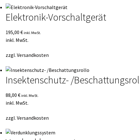
sortiert
Elektronik-Vorschaltgerät
195,00
€
inkl. MwSt.
inkl. MwSt.
zzgl.
Versandkosten
Insektenschutz- /Beschattungsrol
88,00
€
inkl. MwSt.
inkl. MwSt.
zzgl.
Versandkosten