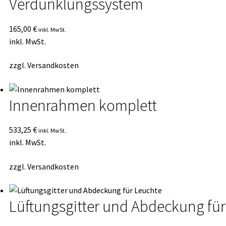
Verdunklungssystem
165,00
€
inkl. MwSt.
inkl. MwSt.
zzgl.
Versandkosten
Innenrahmen komplett
533,25
€
inkl. MwSt.
inkl. MwSt.
zzgl.
Versandkosten
Lüftungsgitter und Abdeckung für