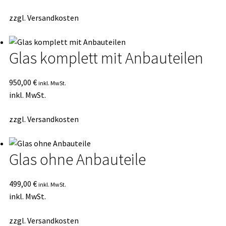
zzgl.
Versandkosten
Glas komplett mit Anbauteilen
950,00
€
inkl. MwSt.
inkl. MwSt.
zzgl.
Versandkosten
Glas ohne Anbauteile
499,00
€
inkl. MwSt.
inkl. MwSt.
zzgl.
Versandkosten