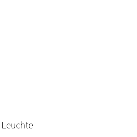
 Leuchte