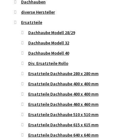
Dachhauben
diverse Hersteller
Ersatzteile
Dachhaube Modell 28/29
Dachhaube Modell 32
Dachhaube Modell 40
Div. Ersatzteile Rollo
Ersatzteile Dachhaube 280 x 280 mm
Ersatzteile Dachhaube 400 x 400 mm
Ersatzteile Dachhaube 400 x 400 mm
Ersatzteile Dachhaube 460 x 460 mm
Ersatzteile Dachhaube 510 x 510 mm
Ersatzteile Dachhaube 615 x 615 mm
Ersatzteile Dachhaube 640 x 640 mm