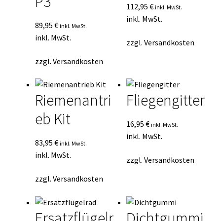
P3
112,95
€
inkl. MwSt.
inkl. MwSt.
89,95
€
inkl. MwSt.
inkl. MwSt.
zzgl.
Versandkosten
zzgl.
Versandkosten
Riemenantri
Fliegengitter
eb Kit
16,95
€
inkl. MwSt.
inkl. MwSt.
83,95
€
inkl. MwSt.
inkl. MwSt.
zzgl.
Versandkosten
zzgl.
Versandkosten
Ersatzflügelr
Dichtgummi