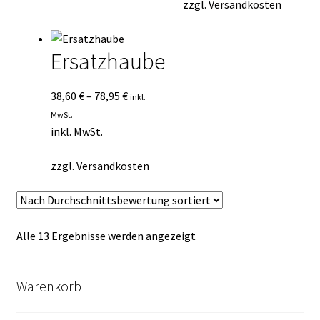
zzgl.
Versandkosten
Ersatzhaube
38,60
€
–
78,95
€
inkl.
MwSt.
inkl. MwSt.
zzgl.
Versandkosten
Nach
Alle 13 Ergebnisse werden angezeigt
Durchschnittsbewertung
sortiert
Warenkorb