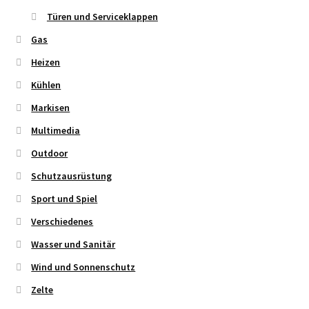
Türen und Serviceklappen
Gas
Heizen
Kühlen
Markisen
Multimedia
Outdoor
Schutzausrüstung
Sport und Spiel
Verschiedenes
Wasser und Sanitär
Wind und Sonnenschutz
Zelte