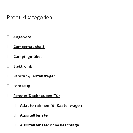
Produktkategorien
Angebote
Camperhaushalt
Campingmöbel
Elektronik
Fahrrad-/Lastenträger
Fahrzeug
Fenster/Dachhauben/Tür
Adapterrahmen für Kastenwagen
Ausstellfenster
Ausstellfenster ohne Beschläge