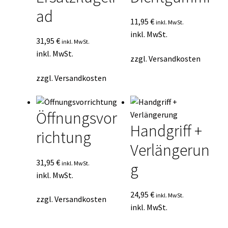
ad
11,95
€
inkl. MwSt.
inkl. MwSt.
31,95
€
inkl. MwSt.
inkl. MwSt.
zzgl.
Versandkosten
zzgl.
Versandkosten
Öffnungsvor
Handgriff +
richtung
Verlängerun
31,95
€
inkl. MwSt.
g
inkl. MwSt.
24,95
€
inkl. MwSt.
zzgl.
Versandkosten
inkl. MwSt.