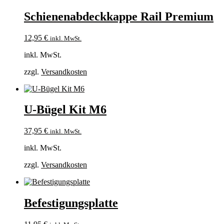
Schienenabdeckkappe Rail Premium
12,95
€
inkl. MwSt.
inkl. MwSt.
zzgl.
Versandkosten
U-Bügel Kit M6
37,95
€
inkl. MwSt.
inkl. MwSt.
zzgl.
Versandkosten
Befestigungsplatte