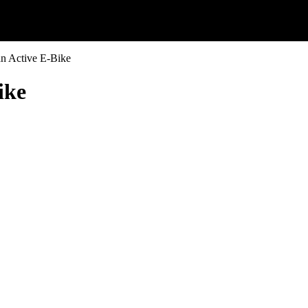
n Active E-Bike
ike