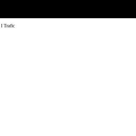
I Trafic