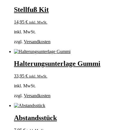
Stellfuß Kit
14,95
€
inkl. MwSt.
inkl. MwSt.
zzgl.
Versandkosten
Halterungsunterlage Gummi
33,95
€
inkl. MwSt.
inkl. MwSt.
zzgl.
Versandkosten
Abstandsstück