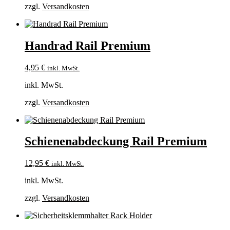
zzgl.
Versandkosten
Handrad Rail Premium
4,95
€
inkl. MwSt.
inkl. MwSt.
zzgl.
Versandkosten
Schienenabdeckung Rail Premium
12,95
€
inkl. MwSt.
inkl. MwSt.
zzgl.
Versandkosten