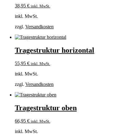
38,95
€
inkl. MwSt.
inkl. MwSt.
zzgl.
Versandkosten
Tragestruktur horizontal
55,95
€
inkl. MwSt.
inkl. MwSt.
zzgl.
Versandkosten
Tragestruktur oben
66,95
€
inkl. MwSt.
inkl. MwSt.