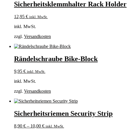
Sicherheitsklemmhalter Rack Holder
12,95
€
inkl. MwSt.
inkl. MwSt.
zzgl.
Versandkosten
Rändelschraube Bike-Block
9,95
€
inkl. MwSt.
inkl. MwSt.
zzgl.
Versandkosten
Sicherheitsriemen Security Strip
8,90
€
–
10,00
€
inkl. MwSt.