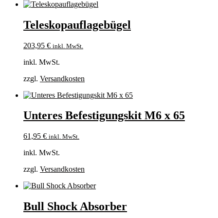
Teleskopauflagebügel
203,95
€
inkl. MwSt.
inkl. MwSt.
zzgl.
Versandkosten
Unteres Befestigungskit M6 x 65
61,95
€
inkl. MwSt.
inkl. MwSt.
zzgl.
Versandkosten
Bull Shock Absorber