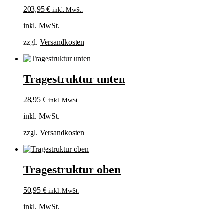
203,95
€
inkl. MwSt.
inkl. MwSt.
zzgl.
Versandkosten
Tragestruktur unten
28,95
€
inkl. MwSt.
inkl. MwSt.
zzgl.
Versandkosten
Tragestruktur oben
50,95
€
inkl. MwSt.
inkl. MwSt.