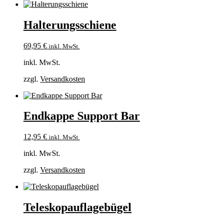
Halterungsschiene
69,95
€
inkl. MwSt.
inkl. MwSt.
zzgl.
Versandkosten
Endkappe Support Bar
12,95
€
inkl. MwSt.
inkl. MwSt.
zzgl.
Versandkosten
Teleskopauflagebügel