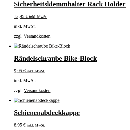
Sicherheitsklemmhalter Rack Holder
12,95
€
inkl. MwSt.
inkl. MwSt.
zzgl.
Versandkosten
Rändelschraube Bike-Block
9,95
€
inkl. MwSt.
inkl. MwSt.
zzgl.
Versandkosten
Schienenabdeckkappe
8,95
€
inkl. MwSt.