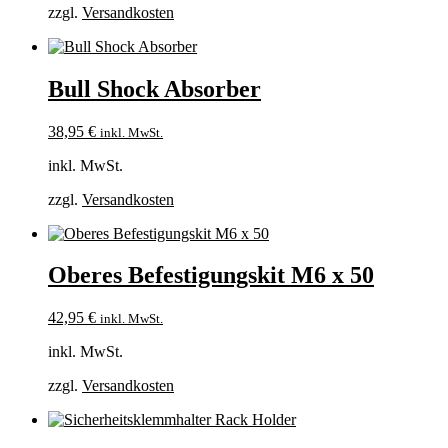
zzgl.
Versandkosten
Bull Shock Absorber
38,95
€
inkl. MwSt.
inkl. MwSt.
zzgl.
Versandkosten
Oberes Befestigungskit M6 x 50
42,95
€
inkl. MwSt.
inkl. MwSt.
zzgl.
Versandkosten