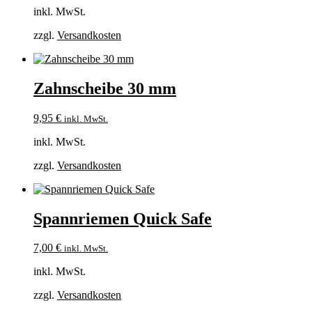
inkl. MwSt.
zzgl.
Versandkosten
Zahnscheibe 30 mm
9,95
€
inkl. MwSt.
inkl. MwSt.
zzgl.
Versandkosten
Spannriemen Quick Safe
7,00
€
inkl. MwSt.
inkl. MwSt.
zzgl.
Versandkosten