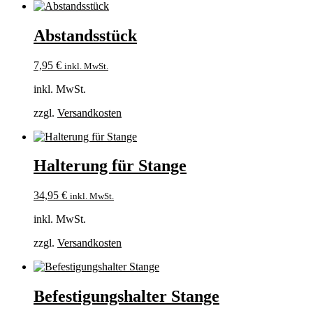
Abstandsstück
7,95
€
inkl. MwSt.
inkl. MwSt.
zzgl.
Versandkosten
Halterung für Stange
34,95
€
inkl. MwSt.
inkl. MwSt.
zzgl.
Versandkosten
Befestigungshalter Stange