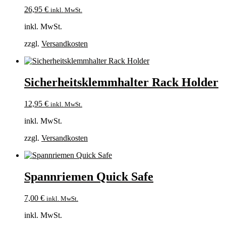
26,95
€
inkl. MwSt.
inkl. MwSt.
zzgl.
Versandkosten
Sicherheitsklemmhalter Rack Holder
12,95
€
inkl. MwSt.
inkl. MwSt.
zzgl.
Versandkosten
Spannriemen Quick Safe
7,00
€
inkl. MwSt.
inkl. MwSt.