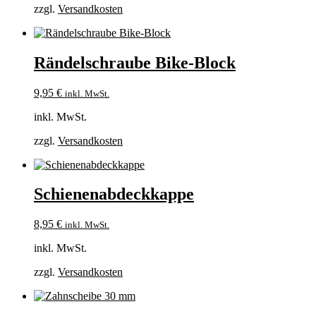
zzgl.
Versandkosten
Rändelschraube Bike-Block
9,95
€
inkl. MwSt.
inkl. MwSt.
zzgl.
Versandkosten
Schienenabdeckkappe
8,95
€
inkl. MwSt.
inkl. MwSt.
zzgl.
Versandkosten