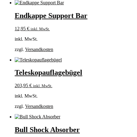
Endkappe Support Bar
12,95
€
inkl. MwSt.
inkl. MwSt.
zzgl.
Versandkosten
Teleskopauflagebügel
203,95
€
inkl. MwSt.
inkl. MwSt.
zzgl.
Versandkosten
Bull Shock Absorber