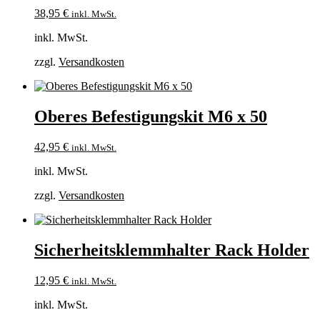
38,95
€
inkl. MwSt.
inkl. MwSt.
zzgl.
Versandkosten
Oberes Befestigungskit M6 x 50
42,95
€
inkl. MwSt.
inkl. MwSt.
zzgl.
Versandkosten
Sicherheitsklemmhalter Rack Holder
12,95
€
inkl. MwSt.
inkl. MwSt.