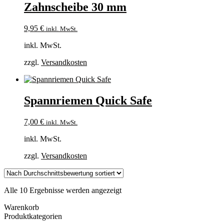
Zahnscheibe 30 mm
9,95
€
inkl. MwSt.
inkl. MwSt.
zzgl.
Versandkosten
Spannriemen Quick Safe
7,00
€
inkl. MwSt.
inkl. MwSt.
zzgl.
Versandkosten
Nach
Alle 10 Ergebnisse werden angezeigt
Durchschnittsbewertung
Warenkorb
sortiert
Produktkategorien