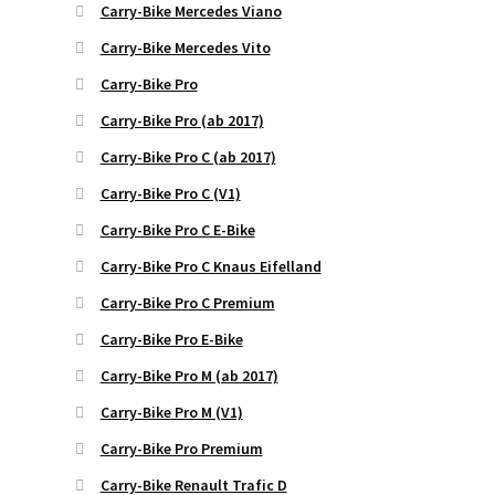
Carry-Bike Mercedes Viano
Carry-Bike Mercedes Vito
Carry-Bike Pro
Carry-Bike Pro (ab 2017)
Carry-Bike Pro C (ab 2017)
Carry-Bike Pro C (V1)
Carry-Bike Pro C E-Bike
Carry-Bike Pro C Knaus Eifelland
Carry-Bike Pro C Premium
Carry-Bike Pro E-Bike
Carry-Bike Pro M (ab 2017)
Carry-Bike Pro M (V1)
Carry-Bike Pro Premium
Carry-Bike Renault Trafic D