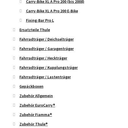
Carry-Bike XL A Pro 200 (bis 2008)
Carry-Bike XL A Pro 200 E-Bike
Fixing-Bar Pro L
Ersatzteile Thule
Fahrradträger / Deichselträger
Fahrradträger / Garagenträger
Fahrradträger / Heckträger
Fahrradträger / Kupplungsträger
Fahrradträger / Lastenträger
Gepäckboxen
Zubehör Allgemein
Zubehör EuroCarry®
Zubehör Fiamma®
Zubehör Thule®