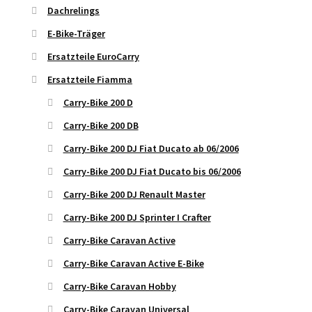
Dachrelings
E-Bike-Träger
Ersatzteile EuroCarry
Ersatzteile Fiamma
Carry-Bike 200 D
Carry-Bike 200 DB
Carry-Bike 200 DJ Fiat Ducato ab 06/2006
Carry-Bike 200 DJ Fiat Ducato bis 06/2006
Carry-Bike 200 DJ Renault Master
Carry-Bike 200 DJ Sprinter I Crafter
Carry-Bike Caravan Active
Carry-Bike Caravan Active E-Bike
Carry-Bike Caravan Hobby
Carry-Bike Caravan Universal