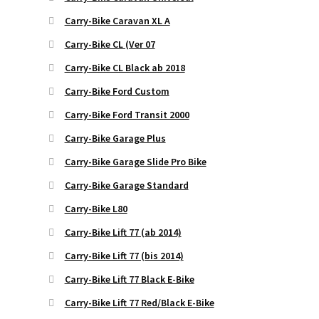
Carry-Bike Caravan XL A
Carry-Bike CL (Ver 07
Carry-Bike CL Black ab 2018
Carry-Bike Ford Custom
Carry-Bike Ford Transit 2000
Carry-Bike Garage Plus
Carry-Bike Garage Slide Pro Bike
Carry-Bike Garage Standard
Carry-Bike L80
Carry-Bike Lift 77 (ab 2014)
Carry-Bike Lift 77 (bis 2014)
Carry-Bike Lift 77 Black E-Bike
Carry-Bike Lift 77 Red/Black E-Bike