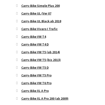
Carry-Bike Simple Plus 200
Carry-Bike UL (Ver 07
Carry-Bike UL Black ab 2018
Carry-Bike Vivaro I Trafic
Carry-Bike VW T4
Carry-Bike VW T4 D
Carry-Bike VW T5 (ab 2014)
Carry-Bike VW T5 (bis 2013)
Carry-Bike VW T5 D
Carry-Bike VW T5 Pro
Carry-Bike VW T6 Pro
Carry-Bike XL A Pro
Carry-Bike XL A Pro 200 (ab 2009)