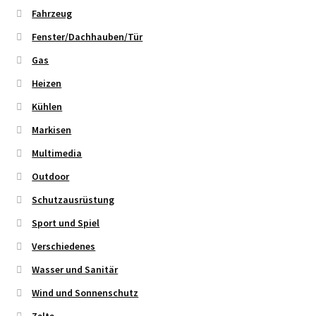
Fahrzeug
Fenster/Dachhauben/Tür
Gas
Heizen
Kühlen
Markisen
Multimedia
Outdoor
Schutzausrüstung
Sport und Spiel
Verschiedenes
Wasser und Sanitär
Wind und Sonnenschutz
Zelte