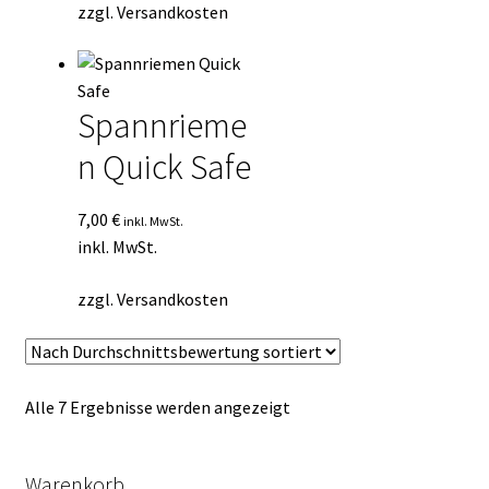
zzgl.
Versandkosten
Spannrieme
n Quick Safe
7,00
€
inkl. MwSt.
inkl. MwSt.
zzgl.
Versandkosten
Nach
Alle 7 Ergebnisse werden angezeigt
Durchschnittsbewertung
sortiert
Warenkorb