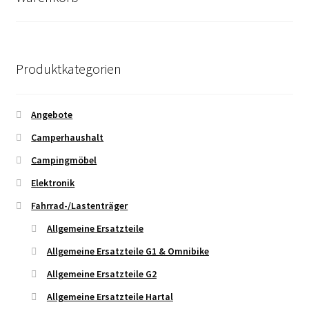
Produktkategorien
Angebote
Camperhaushalt
Campingmöbel
Elektronik
Fahrrad-/Lastenträger
Allgemeine Ersatzteile
Allgemeine Ersatzteile G1 & Omnibike
Allgemeine Ersatzteile G2
Allgemeine Ersatzteile Hartal