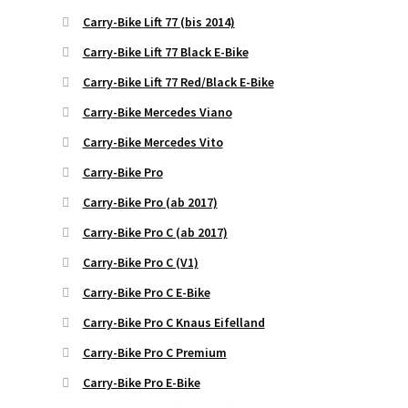
Carry-Bike Lift 77 (bis 2014)
Carry-Bike Lift 77 Black E-Bike
Carry-Bike Lift 77 Red/Black E-Bike
Carry-Bike Mercedes Viano
Carry-Bike Mercedes Vito
Carry-Bike Pro
Carry-Bike Pro (ab 2017)
Carry-Bike Pro C (ab 2017)
Carry-Bike Pro C (V1)
Carry-Bike Pro C E-Bike
Carry-Bike Pro C Knaus Eifelland
Carry-Bike Pro C Premium
Carry-Bike Pro E-Bike