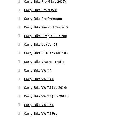
Carry-Bike Pro M (ab 2017)
Carry-Bike Pro M (V1)
Carry-Bike Pro Premium
Carry-Bike Renault Trafic D
Carry-Bike Simple Plus 200
Carry-Bike UL (Ver 07
Carry-Bike UL Black ab 2018
Carry-Bike Vivaro I Trafic
Carry-Bike VW T4
Carry-Bike VW T4 D
Carry-Bike VW T5 (ab 2014)
Carry-Bike VW T5 (bis 2013)
Carry-Bike VW T5 D
Carry-Bike VW T5 Pro