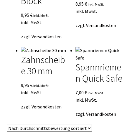
Block
8,95
€
inkl. MwSt.
inkl. MwSt.
9,95
€
inkl. MwSt.
inkl. MwSt.
zzgl.
Versandkosten
zzgl.
Versandkosten
Zahnscheib
Spannrieme
e 30 mm
n Quick Safe
9,95
€
inkl. MwSt.
inkl. MwSt.
7,00
€
inkl. MwSt.
inkl. MwSt.
zzgl.
Versandkosten
zzgl.
Versandkosten