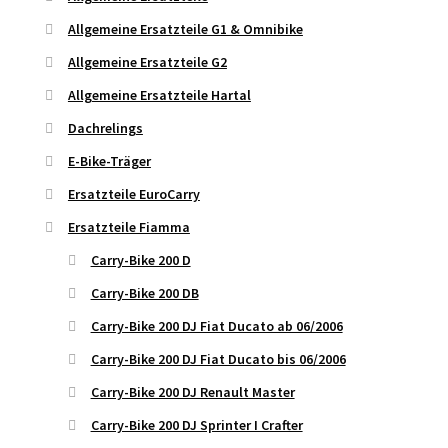
Allgemeine Ersatzteile G1 & Omnibike
Allgemeine Ersatzteile G2
Allgemeine Ersatzteile Hartal
Dachrelings
E-Bike-Träger
Ersatzteile EuroCarry
Ersatzteile Fiamma
Carry-Bike 200 D
Carry-Bike 200 DB
Carry-Bike 200 DJ Fiat Ducato ab 06/2006
Carry-Bike 200 DJ Fiat Ducato bis 06/2006
Carry-Bike 200 DJ Renault Master
Carry-Bike 200 DJ Sprinter I Crafter