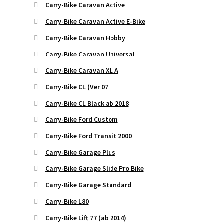
Carry-Bike Caravan Active
Carry-Bike Caravan Active E-Bike
Carry-Bike Caravan Hobby
Carry-Bike Caravan Universal
Carry-Bike Caravan XL A
Carry-Bike CL (Ver 07
Carry-Bike CL Black ab 2018
Carry-Bike Ford Custom
Carry-Bike Ford Transit 2000
Carry-Bike Garage Plus
Carry-Bike Garage Slide Pro Bike
Carry-Bike Garage Standard
Carry-Bike L80
Carry-Bike Lift 77 (ab 2014)