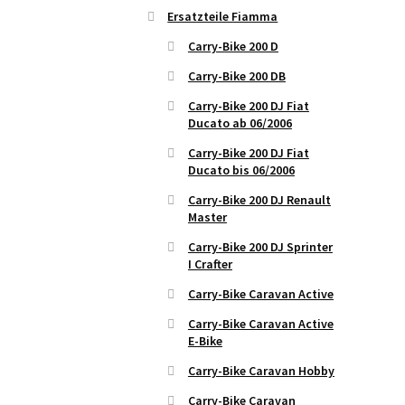
Ersatzteile Fiamma
Carry-Bike 200 D
Carry-Bike 200 DB
Carry-Bike 200 DJ Fiat
Ducato ab 06/2006
Carry-Bike 200 DJ Fiat
Ducato bis 06/2006
Carry-Bike 200 DJ Renault
Master
Carry-Bike 200 DJ Sprinter
I Crafter
Carry-Bike Caravan Active
Carry-Bike Caravan Active
E-Bike
Carry-Bike Caravan Hobby
Carry-Bike Caravan