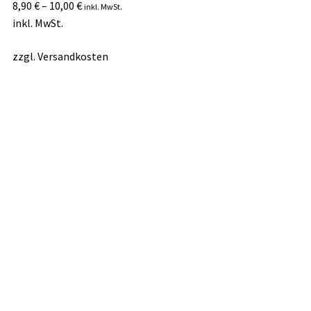
8,90
€
–
10,00
€
inkl. MwSt.
inkl. MwSt.
zzgl.
Versandkosten