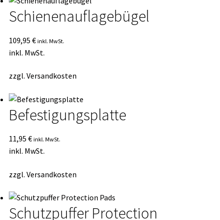
Schienenauflagebügel
109,95
€
inkl. MwSt.
inkl. MwSt.
zzgl.
Versandkosten
Befestigungsplatte
11,95
€
inkl. MwSt.
inkl. MwSt.
zzgl.
Versandkosten
Schutzpuffer Protection