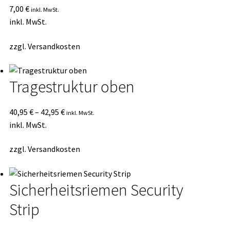
7,00
€
inkl. MwSt.
inkl. MwSt.
zzgl.
Versandkosten
Tragestruktur oben
40,95
€
–
42,95
€
inkl. MwSt.
inkl. MwSt.
zzgl.
Versandkosten
Sicherheitsriemen Security
Strip