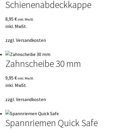
Schienenabdeckkappe
8,95
€
inkl. MwSt.
inkl. MwSt.
zzgl.
Versandkosten
Zahnscheibe 30 mm
9,95
€
inkl. MwSt.
inkl. MwSt.
zzgl.
Versandkosten
Spannriemen Quick Safe