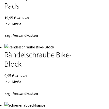
Pads
19,95
€
inkl. MwSt.
inkl. MwSt.
zzgl.
Versandkosten
Rändelschraube Bike-
Block
9,95
€
inkl. MwSt.
inkl. MwSt.
zzgl.
Versandkosten