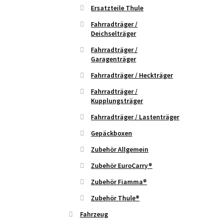
Ersatzteile Thule
Fahrradträger /
Deichselträger
Fahrradträger /
Garagenträger
Fahrradträger / Heckträger
Fahrradträger /
Kupplungsträger
Fahrradträger / Lastenträger
Gepäckboxen
Zubehör Allgemein
Zubehör EuroCarry®
Zubehör Fiamma®
Zubehör Thule®
Fahrzeug