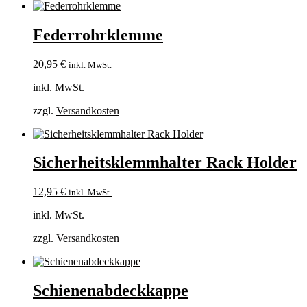
Federrohrklemme
20,95
€
inkl. MwSt.
inkl. MwSt.
zzgl.
Versandkosten
Sicherheitsklemmhalter Rack Holder
12,95
€
inkl. MwSt.
inkl. MwSt.
zzgl.
Versandkosten
Schienenabdeckkappe