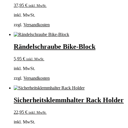
37,95
€
inkl. MwSt.
inkl. MwSt.
zzgl.
Versandkosten
Rändelschraube Bike-Block
5,95
€
inkl. MwSt.
inkl. MwSt.
zzgl.
Versandkosten
Sicherheitsklemmhalter Rack Holder
22,95
€
inkl. MwSt.
inkl. MwSt.