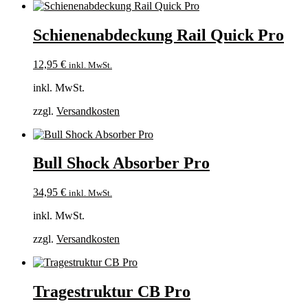
Schienenabdeckung Rail Quick Pro
12,95
€
inkl. MwSt.
inkl. MwSt.
zzgl.
Versandkosten
Bull Shock Absorber Pro
34,95
€
inkl. MwSt.
inkl. MwSt.
zzgl.
Versandkosten
Tragestruktur CB Pro