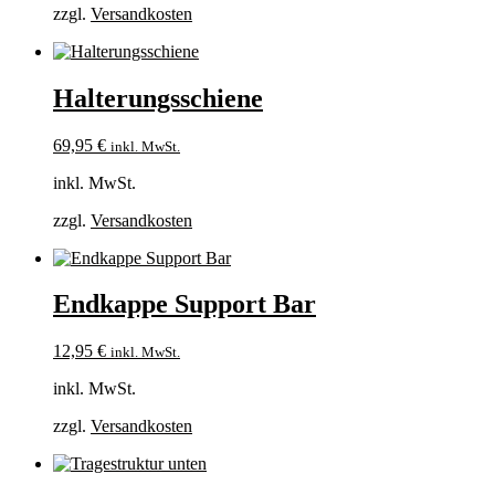
zzgl.
Versandkosten
Halterungsschiene
69,95
€
inkl. MwSt.
inkl. MwSt.
zzgl.
Versandkosten
Endkappe Support Bar
12,95
€
inkl. MwSt.
inkl. MwSt.
zzgl.
Versandkosten