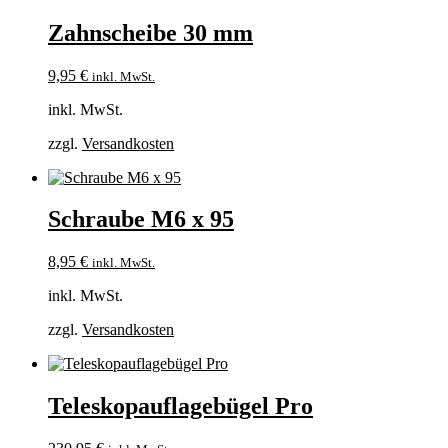
Zahnscheibe 30 mm
9,95
€
inkl. MwSt.
inkl. MwSt.
zzgl.
Versandkosten
Schraube M6 x 95
8,95
€
inkl. MwSt.
inkl. MwSt.
zzgl.
Versandkosten
Teleskopauflagebügel Pro