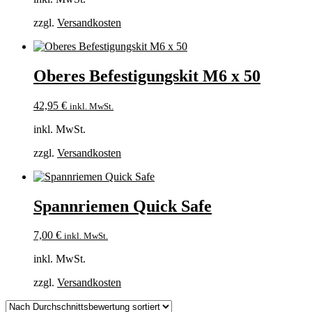
zzgl.
Versandkosten
Oberes Befestigungskit M6 x 50
42,95
€
inkl. MwSt.
inkl. MwSt.
zzgl.
Versandkosten
Spannriemen Quick Safe
7,00
€
inkl. MwSt.
inkl. MwSt.
zzgl.
Versandkosten