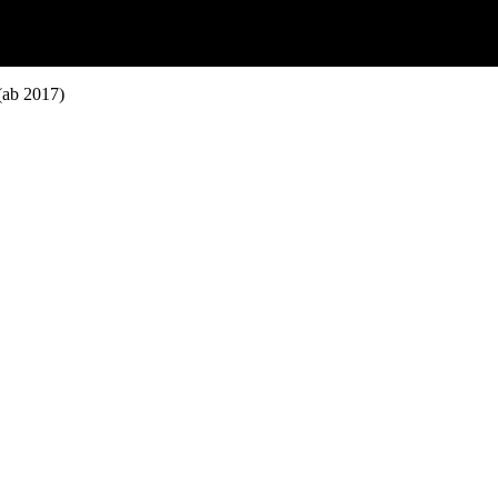
(ab 2017)