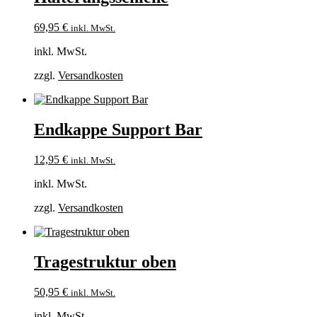
69,95
€
inkl. MwSt.
inkl. MwSt.
zzgl.
Versandkosten
Endkappe Support Bar
12,95
€
inkl. MwSt.
inkl. MwSt.
zzgl.
Versandkosten
Tragestruktur oben
50,95
€
inkl. MwSt.
inkl. MwSt.