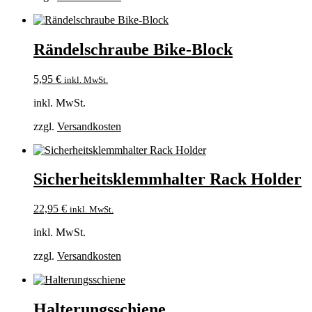
Rändelschraube Bike-Block
5,95
€
inkl. MwSt.
inkl. MwSt.
zzgl.
Versandkosten
Sicherheitsklemmhalter Rack Holder
22,95
€
inkl. MwSt.
inkl. MwSt.
zzgl.
Versandkosten
Halterungsschiene