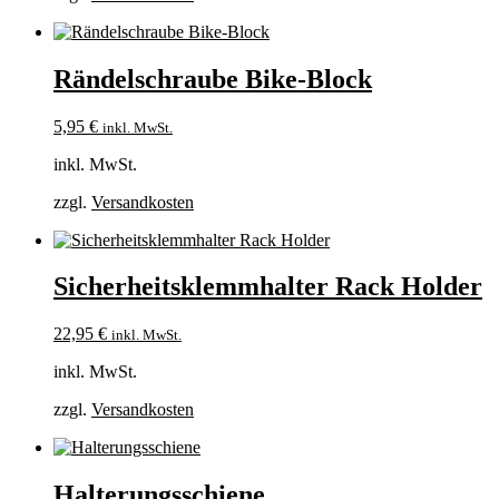
Rändelschraube Bike-Block
5,95
€
inkl. MwSt.
inkl. MwSt.
zzgl.
Versandkosten
Sicherheitsklemmhalter Rack Holder
22,95
€
inkl. MwSt.
inkl. MwSt.
zzgl.
Versandkosten
Halterungsschiene