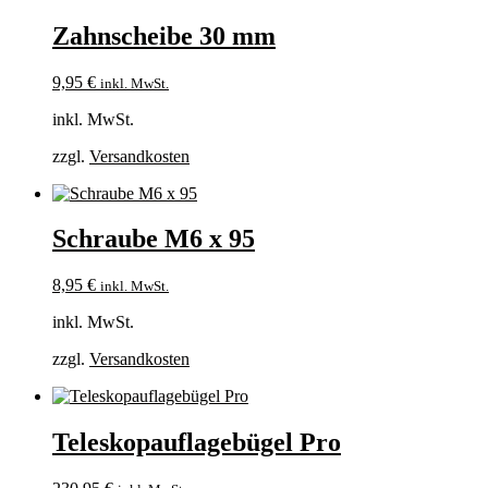
Zahnscheibe 30 mm
9,95
€
inkl. MwSt.
inkl. MwSt.
zzgl.
Versandkosten
Schraube M6 x 95
8,95
€
inkl. MwSt.
inkl. MwSt.
zzgl.
Versandkosten
Teleskopauflagebügel Pro