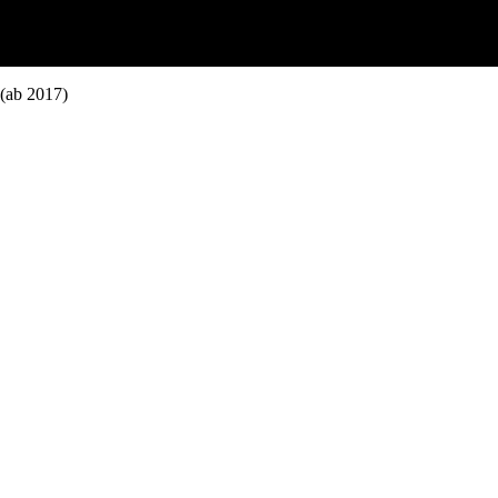
(ab 2017)