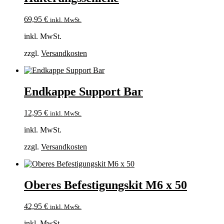
69,95
€
inkl. MwSt.
inkl. MwSt.
zzgl.
Versandkosten
Endkappe Support Bar
12,95
€
inkl. MwSt.
inkl. MwSt.
zzgl.
Versandkosten
Oberes Befestigungskit M6 x 50
42,95
€
inkl. MwSt.
inkl. MwSt.